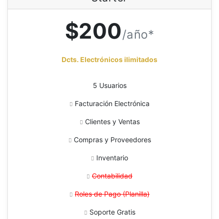
$200
/año*
Dcts. Electrónicos ilimitados
5 Usuarios
Facturación Electrónica
Clientes y Ventas
Compras y Proveedores
Inventario
Contabilidad
Roles de Pago (Planilla)
Soporte Gratis