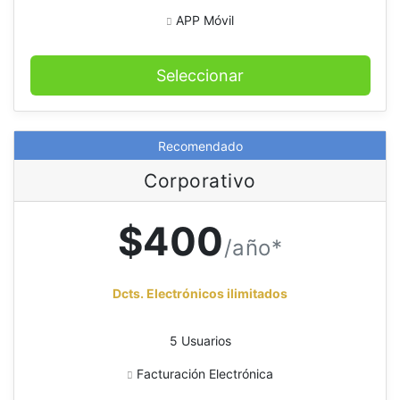
APP Móvil
Seleccionar
Recomendado
Corporativo
$400
/año*
Dcts. Electrónicos ilimitados
5 Usuarios
Facturación Electrónica