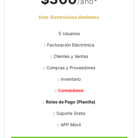
/año*
Dcts. Electrónicos ilimitados
5 Usuarios
Facturación Electrónica
Clientes y Ventas
Compras y Proveedores
Inventario
Contabilidad
Roles de Pago (Planilla)
Soporte Gratis
APP Móvil