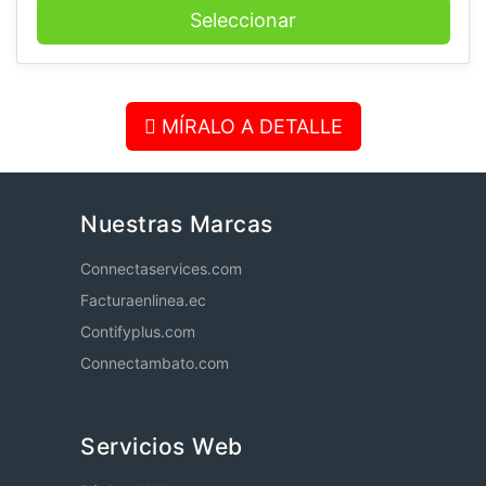
Seleccionar
MÍRALO A DETALLE
Nuestras Marcas
Connectaservices.com
Facturaenlinea.ec
Contifyplus.com
Connectambato.com
Servicios Web