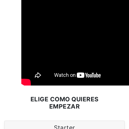
ELIGE COMO QUIERES
EMPEZAR
Starter