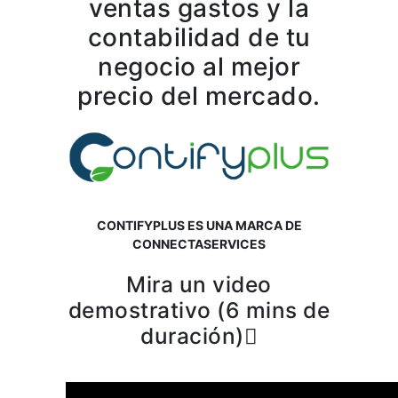
ventas gastos y la
contabilidad de tu
negocio al mejor
precio del mercado.
CONTIFYPLUS ES UNA MARCA DE
CONNECTASERVICES
Mira un video
demostrativo (6 mins de
duración)