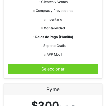
Clientes y Ventas
Compras y Proveedores
Inventario
Contabilidad
Roles de Pago (Planilla)
Soporte Gratis
APP Móvil
Seleccionar
Pyme
$300